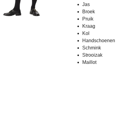
Jas
Broek
Pruik
Kraag
Kol
Handschoenen
Schmink
Strooizak
Maillot