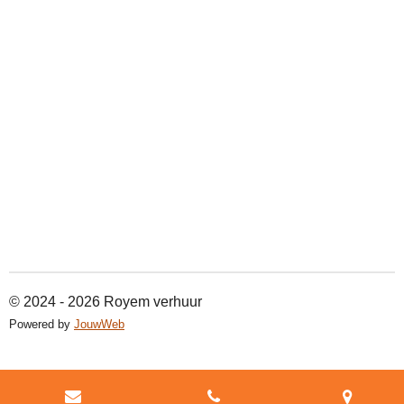
© 2024 - 2026 Royem verhuur
Powered by
JouwWeb