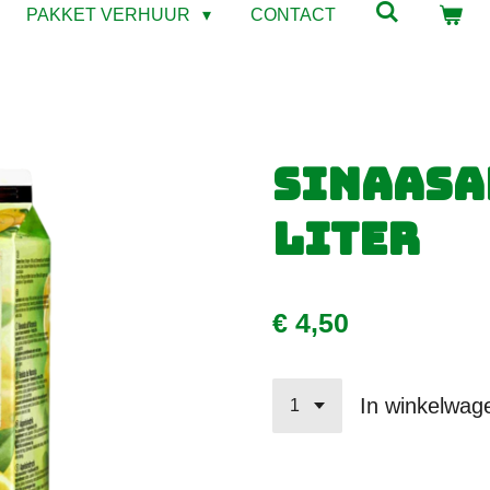
PAKKET VERHUUR
CONTACT
Sinaasa
liter
€ 4,50
In winkelwag