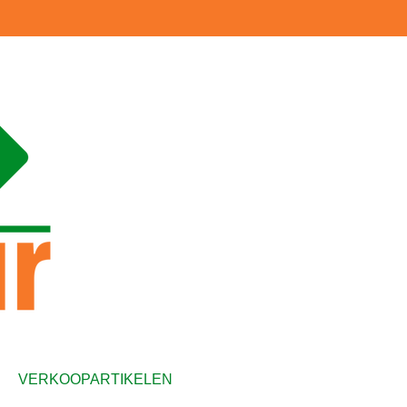
VERKOOPARTIKELEN