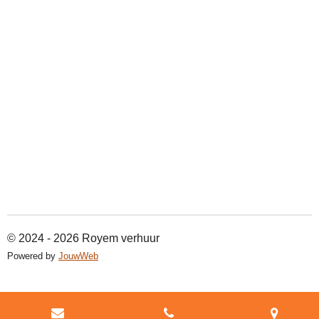
© 2024 - 2026 Royem verhuur
Powered by
JouwWeb