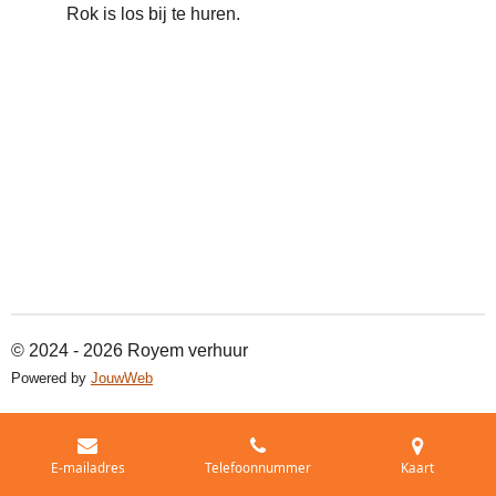
Rok is los bij te huren.
© 2024 - 2026 Royem verhuur
Powered by
JouwWeb
E-mailadres
Telefoonnummer
Kaart