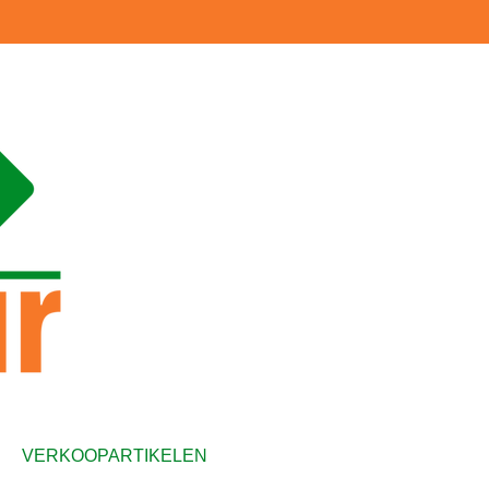
VERKOOPARTIKELEN