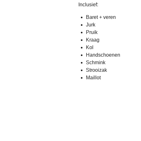
Inclusief:
Baret + veren
Jurk
Pruik
Kraag
Kol
Handschoenen
Schmink
Strooizak
Maillot