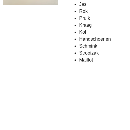
Jas
Rok
Pruik
Kraag
Kol
Handschoenen
Schmink
Strooizak
Maillot