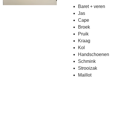
Baret + veren
Jas
Cape
Broek
Pruik
Kraag
Kol
Handschoenen
Schmink
Strooizak
Maillot