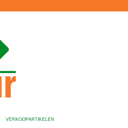
VERKOOPARTIKELEN