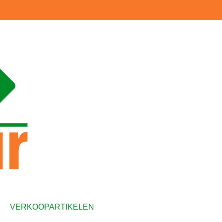
VERKOOPARTIKELEN