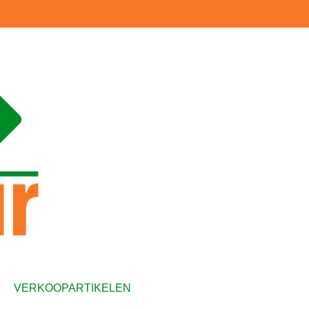
VERKOOPARTIKELEN