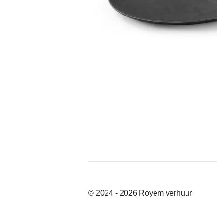
© 2024 - 2026 Royem verhuur