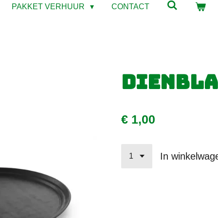
PAKKET VERHUUR
CONTACT
Dienbla
€ 1,00
In winkelwag