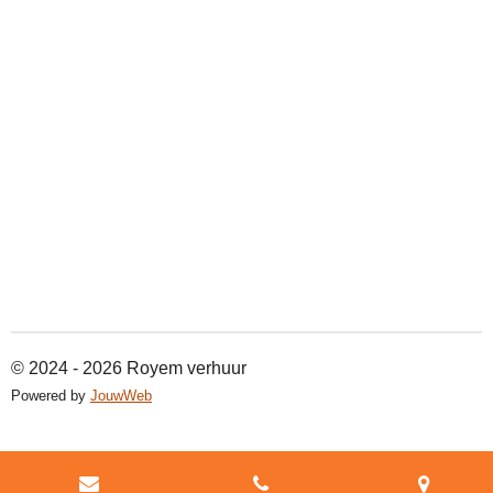
© 2024 - 2026 Royem verhuur
Powered by
JouwWeb