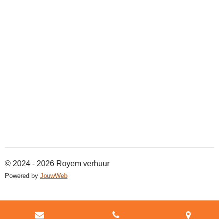
© 2024 - 2026 Royem verhuur
Powered by
JouwWeb