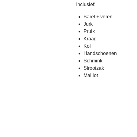
Inclusief:
Baret + veren
Jurk
Pruik
Kraag
Kol
Handschoenen
Schmink
Strooizak
Maillot