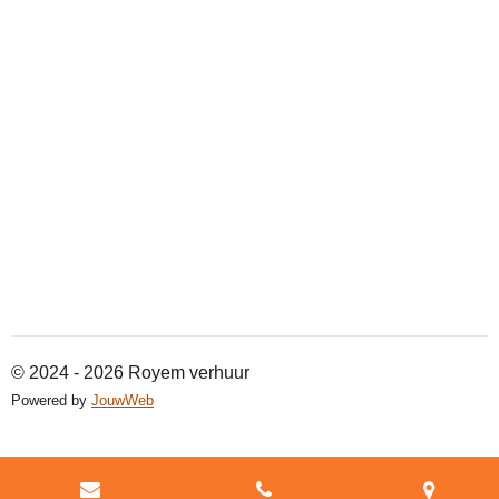
© 2024 - 2026 Royem verhuur
Powered by
JouwWeb